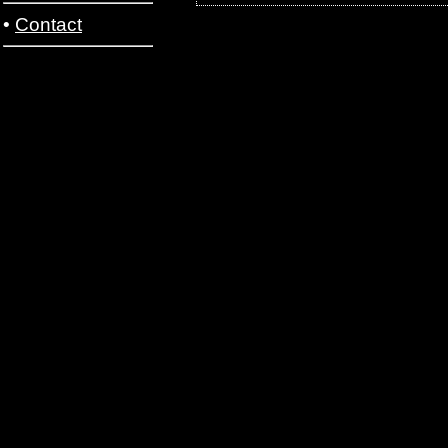
•
Contact